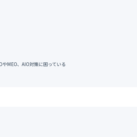
EOやMEO、AIO対策に困っている