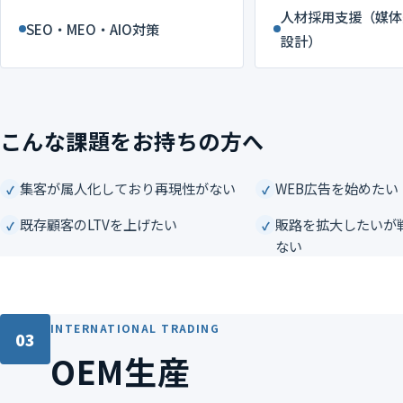
人材採用支援（媒体
SEO・MEO・AIO対策
設計）
こんな課題をお持ちの方へ
集客が属人化しており再現性がない
WEB広告を始めたい
既存顧客のLTVを上げたい
販路を拡大したいが
ない
INTERNATIONAL TRADING
03
OEM生産