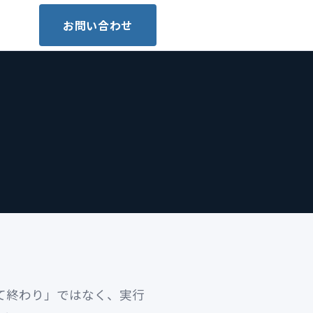
お問い合わせ
して終わり」ではなく、実行