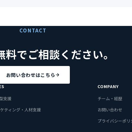
CONTACT
無料でご相談ください。
お問い合わせはこちら
ES
COMPANY
型支援
チーム・経歴
ーケティング・人材支援
お問い合わせ
プライバシーポリ