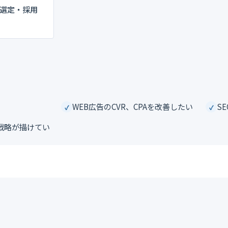
選定・採用
WEB広告のCVR、CPAを改善したい
S
戦略が描けてい